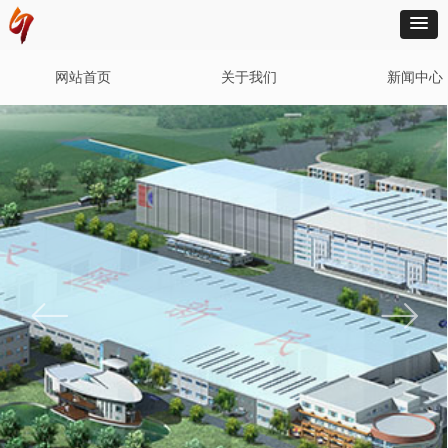
网站首页
关于我们
新闻中心
ꂃ
ꁹ